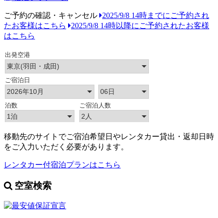
ご予約の確認・キャンセル
2025/9/8 14時までにご予約され
たお客様はこちら
2025/9/8 14時以降にご予約されたお客様
はこちら
移動先のサイトでご宿泊希望日やレンタカー貸出・返却日時
をご入力いただく必要があります。
レンタカー付宿泊プランはこちら
空室検索