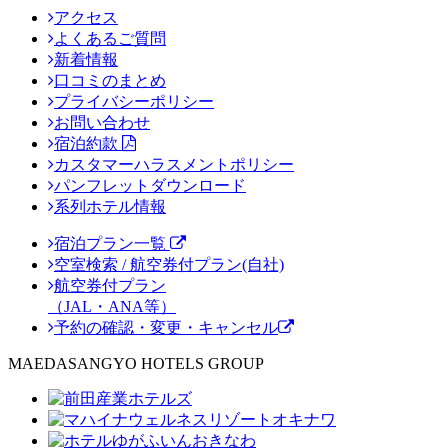
アクセス
よくあるご質問
新着情報
口コミのまとめ
プライバシーポリシー
お問い合わせ
宿泊約款
カスタマーハラスメントポリシー
パンフレットダウンロード
系列ホテル情報
宿泊プラン一覧
空室検索 / 航空券付プラン(自社)
航空券付プラン
（JAL・ANA等）
予約の確認・変更・キャンセル
MAEDASANGYO HOTELS GROUP