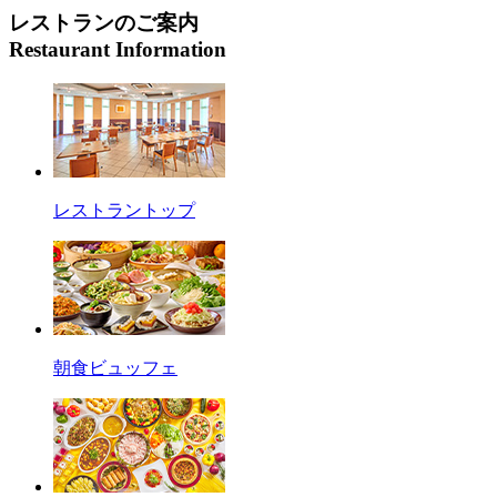
レストランのご案内
Restaurant Information
レストラントップ
朝食ビュッフェ