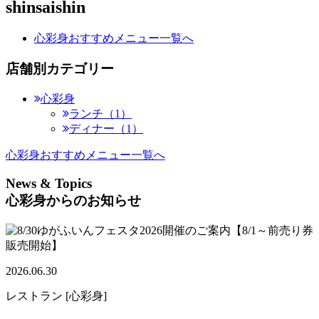
shinsaishin
心彩身おすすめメニュー一覧へ
店舗別カテゴリー
心彩身
ランチ（1）
ディナー（1）
心彩身おすすめメニュー一覧へ
News & Topics
心彩身からのお知らせ
2026.06.30
レストラン [心彩身]