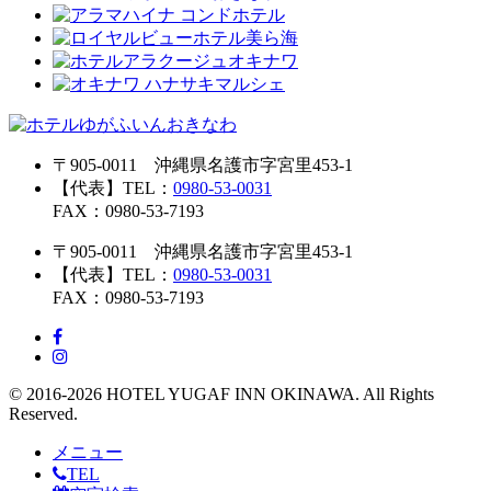
〒905-0011 沖縄県名護市字宮里453-1
【代表】TEL：
0980-53-0031
FAX：0980-53-7193
〒905-0011 沖縄県名護市字宮里453-1
【代表】TEL：
0980-53-0031
FAX：0980-53-7193
© 2016-2026 HOTEL YUGAF INN OKINAWA. All Rights
Reserved.
メニュー
TEL