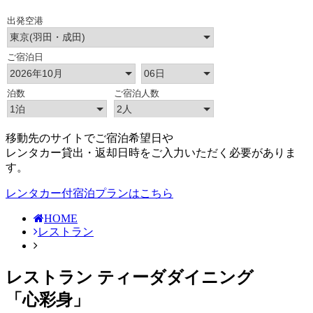
移動先のサイトでご宿泊希望日や
レンタカー貸出・返却日時をご入力いただく必要がありま
す。
レンタカー付宿泊プランはこちら
HOME
レストラン
レストラン ティーダダイニング
「心彩身」