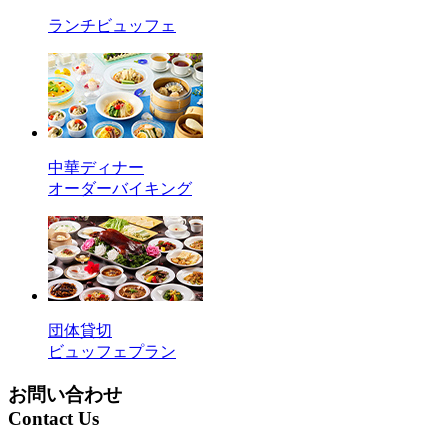
ランチビュッフェ
中華ディナー
オーダーバイキング
団体貸切
ビュッフェプラン
お問い合わせ
Contact Us