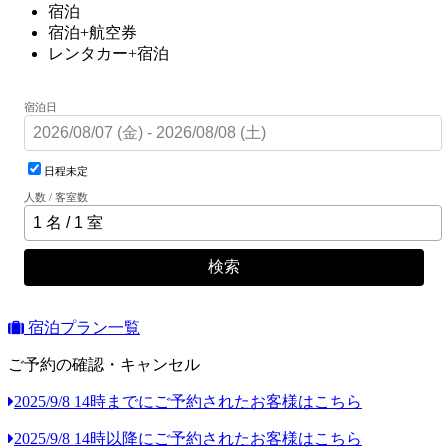
宿泊
宿泊+航空券
レンタカー+宿泊
宿泊日
日程未定
人数 / 客室数
検索
宿泊プラン一覧
ご予約の確認・キャンセル
2025/9/8 14時までにご予約されたお客様はこちら
2025/9/8 14時以降にご予約されたお客様はこちら