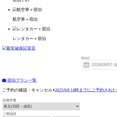
航空券＋宿泊
レンタカー＋宿泊
宿泊日
宿泊プラン一覧
ご予約の確認・キャンセル
2025/9/8 14時までにご予約さ