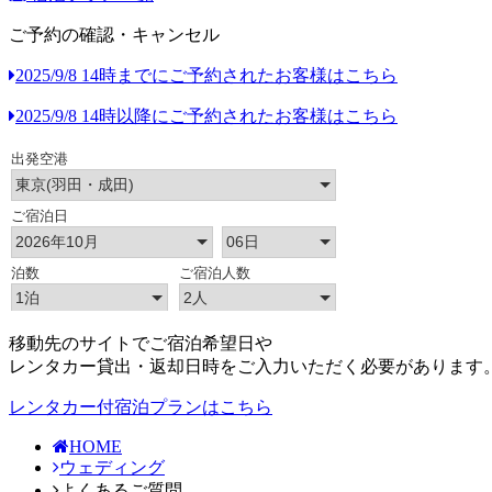
ご予約の確認・キャンセル
2025/9/8 14時までにご予約されたお客様はこちら
2025/9/8 14時以降にご予約されたお客様はこちら
移動先のサイトでご宿泊希望日や
レンタカー貸出・返却日時をご入力いただく必要があります
レンタカー付宿泊プランはこちら
HOME
ウェディング
よくあるご質問