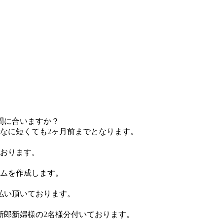
間に合いますか？
なに短くても2ヶ月前までとなります。
おります。
ムを作成します。
払い頂いております。
新郎新婦様の2名様分付いております。