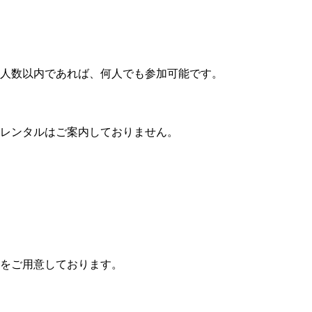
人数以内であれば、何人でも参加可能です。
。
レンタルはご案内しておりません。
をご用意しております。