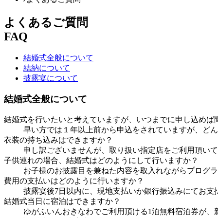
よくあるご質問
FAQ
結婚式全般について
結納について
披露宴について
結婚式全般について
結婚式を行いたいと考えていますが、いつまでに申し込めば
早い方では１年以上前から申込をされていますが、どん
衣装の持ち込みはできますか？
申し訳ございませんが、取り扱い指定店をご利用頂いて
子供連れの場合、結婚式はどのようにして行いますか？
お子様のお披露目を兼ねた内容を取入れながらプログラ
費用の支払いはどのように行いますか？
披露宴後7日以内に、現地支払いか銀行振込みにてお支
結婚式当日に宿泊はできますか？
ゆがふいんおきなわでご利用頂ける1泊無料宿泊券が、