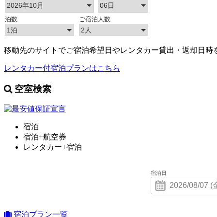
移動先のサイトでご宿泊希望日やレンタカー貸出・返却日時
レンタカー付宿泊プランはこちら
空室検索
宿泊
宿泊+航空券
レンタカー+宿泊
宿泊日
宿泊プラン一覧