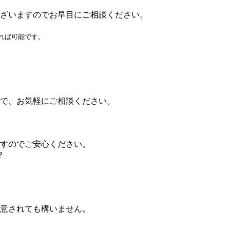
ざいますのでお早目にご相談ください。
れば可能です。
で、お気軽にご相談ください。
すのでご安心ください。
？
意されても構いません。