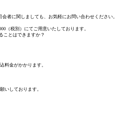
司会者に関しましても、お気軽にお問い合わせください。
000（税別）にてご用意いたしております。
ることはできますか？
持込料金がかかります。
願いしております。