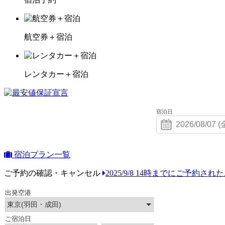
航空券＋宿泊
レンタカー＋宿泊
宿泊日
宿泊プラン一覧
ご予約の確認・キャンセル
2025/9/8 14時までにご予約さ