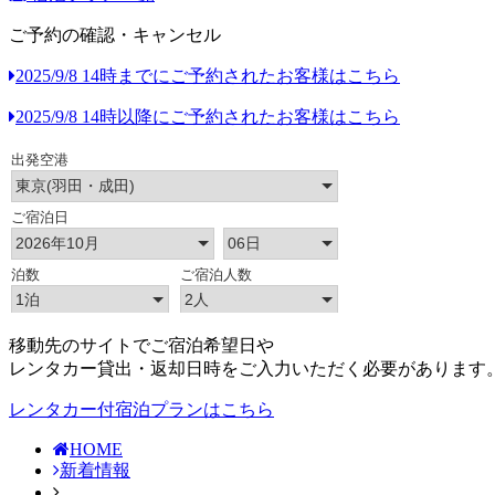
ご予約の確認・キャンセル
2025/9/8 14時までにご予約されたお客様はこちら
2025/9/8 14時以降にご予約されたお客様はこちら
移動先のサイトでご宿泊希望日や
レンタカー貸出・返却日時をご入力いただく必要があります
レンタカー付宿泊プランはこちら
HOME
新着情報