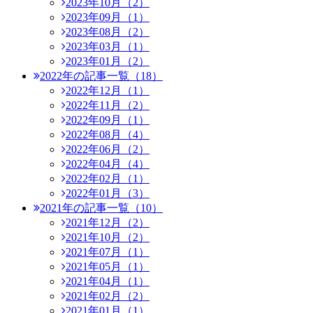
2023年10月（2）
2023年09月（1）
2023年08月（2）
2023年03月（1）
2023年01月（2）
2022年の記事一覧（18）
2022年12月（1）
2022年11月（2）
2022年09月（1）
2022年08月（4）
2022年06月（2）
2022年04月（4）
2022年02月（1）
2022年01月（3）
2021年の記事一覧（10）
2021年12月（2）
2021年10月（2）
2021年07月（1）
2021年05月（1）
2021年04月（1）
2021年02月（2）
2021年01月（1）