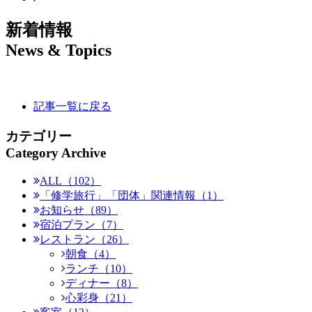
新着情報
News & Topics
記事一覧に戻る
カテゴリー
Category Archive
ALL（102）
「修学旅行」「団体」関連情報（1）
お知らせ（89）
宿泊プラン（7）
レストラン（26）
朝食（4）
ランチ（10）
ディナー（8）
心彩身（21）