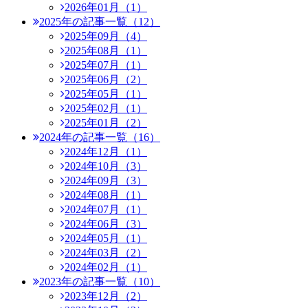
2026年01月（1）
2025年の記事一覧（12）
2025年09月（4）
2025年08月（1）
2025年07月（1）
2025年06月（2）
2025年05月（1）
2025年02月（1）
2025年01月（2）
2024年の記事一覧（16）
2024年12月（1）
2024年10月（3）
2024年09月（3）
2024年08月（1）
2024年07月（1）
2024年06月（3）
2024年05月（1）
2024年03月（2）
2024年02月（1）
2023年の記事一覧（10）
2023年12月（2）