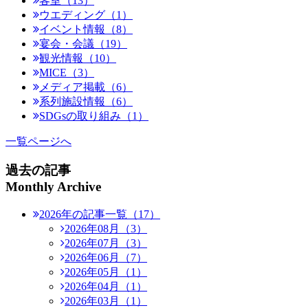
客室（13）
ウエディング（1）
イベント情報（8）
宴会・会議（19）
観光情報（10）
MICE（3）
メディア掲載（6）
系列施設情報（6）
SDGsの取り組み（1）
一覧ページへ
過去の記事
Monthly Archive
2026年の記事一覧（17）
2026年08月（3）
2026年07月（3）
2026年06月（7）
2026年05月（1）
2026年04月（1）
2026年03月（1）