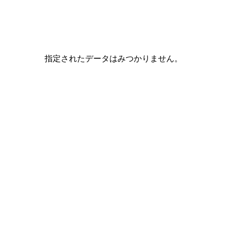
指定されたデータはみつかりません。