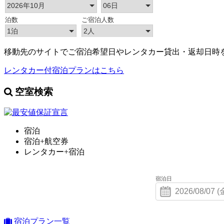
移動先のサイトでご宿泊希望日やレンタカー貸出・返却日時
レンタカー付宿泊プランはこちら
空室検索
宿泊
宿泊+航空券
レンタカー+宿泊
宿泊日
宿泊プラン一覧