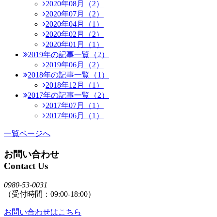
2020年08月（2）
2020年07月（2）
2020年04月（1）
2020年02月（2）
2020年01月（1）
2019年の記事一覧（2）
2019年06月（2）
2018年の記事一覧（1）
2018年12月（1）
2017年の記事一覧（2）
2017年07月（1）
2017年06月（1）
一覧ページへ
お問い合わせ
Contact Us
0980-53-0031
（受付時間：09:00-18:00）
お問い合わせはこちら