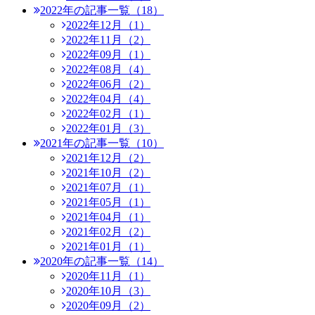
2022年の記事一覧（18）
2022年12月（1）
2022年11月（2）
2022年09月（1）
2022年08月（4）
2022年06月（2）
2022年04月（4）
2022年02月（1）
2022年01月（3）
2021年の記事一覧（10）
2021年12月（2）
2021年10月（2）
2021年07月（1）
2021年05月（1）
2021年04月（1）
2021年02月（2）
2021年01月（1）
2020年の記事一覧（14）
2020年11月（1）
2020年10月（3）
2020年09月（2）