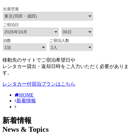
移動先のサイトでご宿泊希望日や
レンタカー貸出・返却日時をご入力いただく必要がありま
す。
レンタカー付宿泊プランはこちら
HOME
新着情報
新着情報
News & Topics