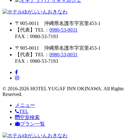
〒905-0011 沖縄県名護市字宮里453-1
【代表】TEL：
0980-53-0031
FAX：0980-53-7193
〒905-0011 沖縄県名護市字宮里453-1
【代表】TEL：
0980-53-0031
FAX：0980-53-7193
© 2016-2026 HOTEL YUGAF INN OKINAWA. All Rights
Reserved.
メニュー
TEL
空室検索
プラン一覧