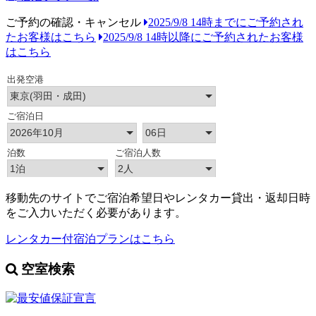
ご予約の確認・キャンセル
2025/9/8 14時までにご予約され
たお客様はこちら
2025/9/8 14時以降にご予約されたお客様
はこちら
移動先のサイトでご宿泊希望日やレンタカー貸出・返却日時
をご入力いただく必要があります。
レンタカー付宿泊プランはこちら
空室検索