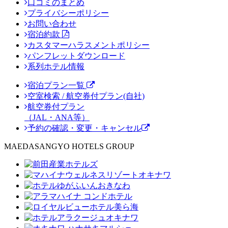
口コミのまとめ
プライバシーポリシー
お問い合わせ
宿泊約款
カスタマーハラスメントポリシー
パンフレットダウンロード
系列ホテル情報
宿泊プラン一覧
空室検索 / 航空券付プラン(自社)
航空券付プラン
（JAL・ANA等）
予約の確認・変更・キャンセル
MAEDASANGYO HOTELS GROUP