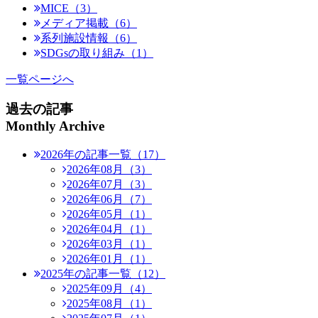
MICE（3）
メディア掲載（6）
系列施設情報（6）
SDGsの取り組み（1）
一覧ページへ
過去の記事
Monthly Archive
2026年の記事一覧（17）
2026年08月（3）
2026年07月（3）
2026年06月（7）
2026年05月（1）
2026年04月（1）
2026年03月（1）
2026年01月（1）
2025年の記事一覧（12）
2025年09月（4）
2025年08月（1）