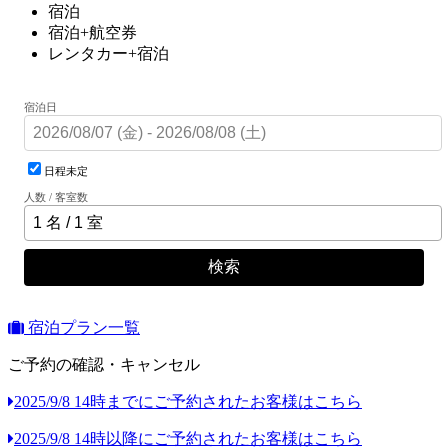
宿泊
宿泊+航空券
レンタカー+宿泊
宿泊日
日程未定
人数 / 客室数
検索
宿泊プラン一覧
ご予約の確認・キャンセル
2025/9/8 14時までにご予約されたお客様はこちら
2025/9/8 14時以降にご予約されたお客様はこちら