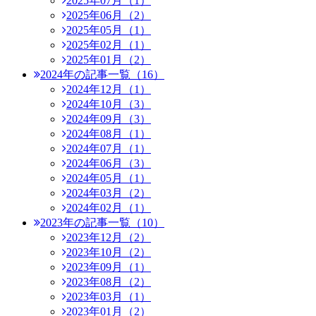
2025年07月（1）
2025年06月（2）
2025年05月（1）
2025年02月（1）
2025年01月（2）
2024年の記事一覧（16）
2024年12月（1）
2024年10月（3）
2024年09月（3）
2024年08月（1）
2024年07月（1）
2024年06月（3）
2024年05月（1）
2024年03月（2）
2024年02月（1）
2023年の記事一覧（10）
2023年12月（2）
2023年10月（2）
2023年09月（1）
2023年08月（2）
2023年03月（1）
2023年01月（2）