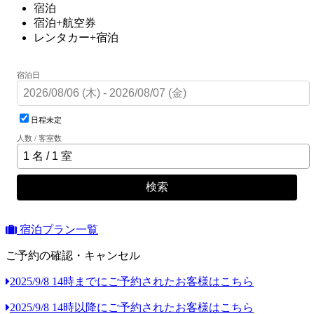
宿泊
宿泊+航空券
レンタカー+宿泊
宿泊日
日程未定
人数 / 客室数
検索
宿泊プラン一覧
ご予約の確認・キャンセル
2025/9/8 14時までにご予約されたお客様はこちら
2025/9/8 14時以降にご予約されたお客様はこちら