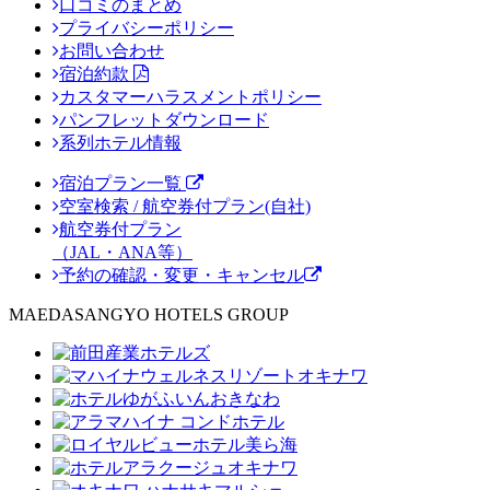
口コミのまとめ
プライバシーポリシー
お問い合わせ
宿泊約款
カスタマーハラスメントポリシー
パンフレットダウンロード
系列ホテル情報
宿泊プラン一覧
空室検索 / 航空券付プラン(自社)
航空券付プラン
（JAL・ANA等）
予約の確認・変更・キャンセル
MAEDASANGYO HOTELS GROUP