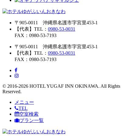
〒905-0011 沖縄県名護市字宮里453-1
【代表】TEL：
0980-53-0031
FAX：0980-53-7193
〒905-0011 沖縄県名護市字宮里453-1
【代表】TEL：
0980-53-0031
FAX：0980-53-7193
© 2016-2026 HOTEL YUGAF INN OKINAWA. All Rights
Reserved.
メニュー
TEL
空室検索
プラン一覧