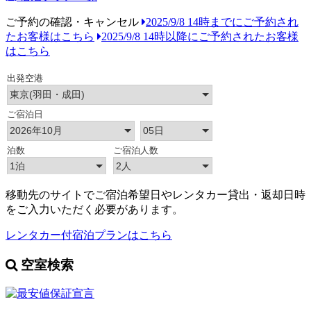
ご予約の確認・キャンセル
2025/9/8 14時までにご予約され
たお客様はこちら
2025/9/8 14時以降にご予約されたお客様
はこちら
移動先のサイトでご宿泊希望日やレンタカー貸出・返却日時
をご入力いただく必要があります。
レンタカー付宿泊プランはこちら
空室検索