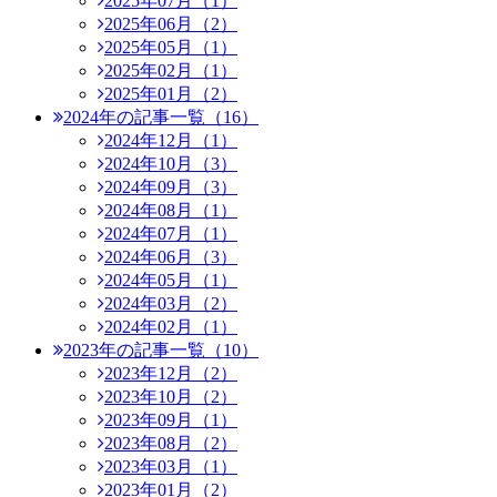
2025年07月（1）
2025年06月（2）
2025年05月（1）
2025年02月（1）
2025年01月（2）
2024年の記事一覧（16）
2024年12月（1）
2024年10月（3）
2024年09月（3）
2024年08月（1）
2024年07月（1）
2024年06月（3）
2024年05月（1）
2024年03月（2）
2024年02月（1）
2023年の記事一覧（10）
2023年12月（2）
2023年10月（2）
2023年09月（1）
2023年08月（2）
2023年03月（1）
2023年01月（2）