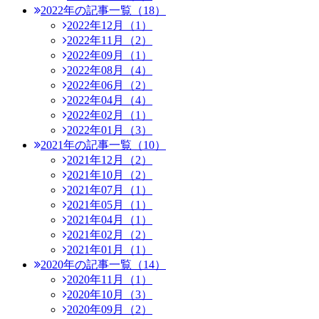
2022年の記事一覧（18）
2022年12月（1）
2022年11月（2）
2022年09月（1）
2022年08月（4）
2022年06月（2）
2022年04月（4）
2022年02月（1）
2022年01月（3）
2021年の記事一覧（10）
2021年12月（2）
2021年10月（2）
2021年07月（1）
2021年05月（1）
2021年04月（1）
2021年02月（2）
2021年01月（1）
2020年の記事一覧（14）
2020年11月（1）
2020年10月（3）
2020年09月（2）