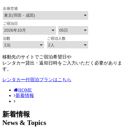
移動先のサイトでご宿泊希望日や
レンタカー貸出・返却日時をご入力いただく必要がありま
す。
レンタカー付宿泊プランはこちら
HOME
新着情報
新着情報
News & Topics