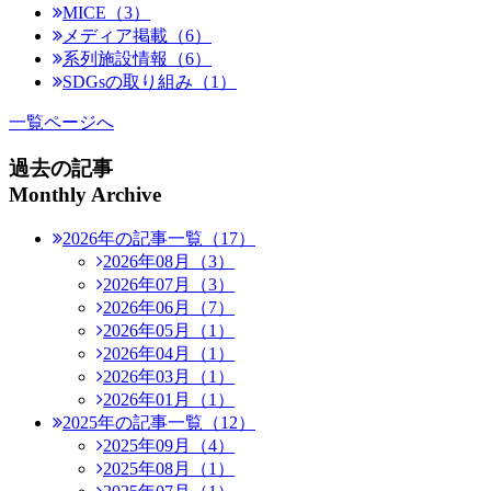
MICE（3）
メディア掲載（6）
系列施設情報（6）
SDGsの取り組み（1）
一覧ページへ
過去の記事
Monthly Archive
2026年の記事一覧（17）
2026年08月（3）
2026年07月（3）
2026年06月（7）
2026年05月（1）
2026年04月（1）
2026年03月（1）
2026年01月（1）
2025年の記事一覧（12）
2025年09月（4）
2025年08月（1）