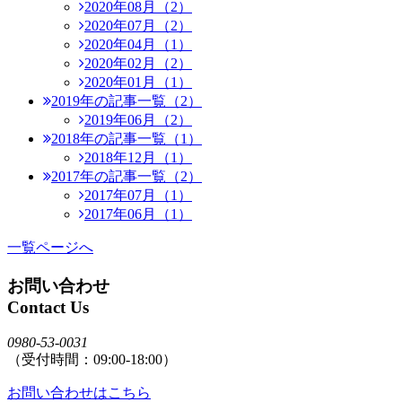
2020年08月（2）
2020年07月（2）
2020年04月（1）
2020年02月（2）
2020年01月（1）
2019年の記事一覧（2）
2019年06月（2）
2018年の記事一覧（1）
2018年12月（1）
2017年の記事一覧（2）
2017年07月（1）
2017年06月（1）
一覧ページへ
お問い合わせ
Contact Us
0980-53-0031
（受付時間：09:00-18:00）
お問い合わせはこちら