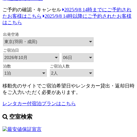
ご予約の確認・キャンセル
2025/9/8 14時までにご予約され
たお客様はこちら
2025/9/8 14時以降にご予約されたお客様
はこちら
移動先のサイトでご宿泊希望日やレンタカー貸出・返却日時
をご入力いただく必要があります。
レンタカー付宿泊プランはこちら
空室検索