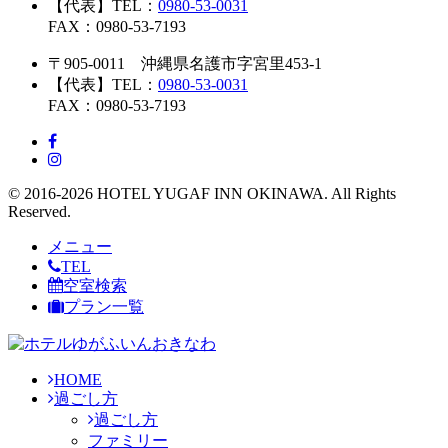
【代表】TEL：
0980-53-0031
FAX：0980-53-7193
〒905-0011 沖縄県名護市字宮里453-1
【代表】TEL：
0980-53-0031
FAX：0980-53-7193
© 2016-2026 HOTEL YUGAF INN OKINAWA. All Rights
Reserved.
メニュー
TEL
空室検索
プラン一覧
HOME
過ごし方
過ごし方
ファミリー