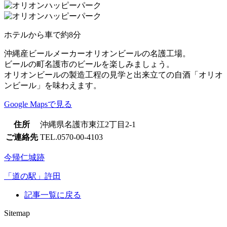
ホテルから車で約8分
沖縄産ビールメーカーオリオンビールの名護工場。
ビールの町名護市のビールを楽しみましょう。
オリオンビールの製造工程の見学と出来立ての自酒「オリオ
ンビール」を味わえます。
Google Mapsで見る
住所
沖縄県名護市東江2丁目2-1
ご連絡先
TEL.0570-00-4103
今帰仁城跡
「道の駅」許田
記事一覧に戻る
Sitemap