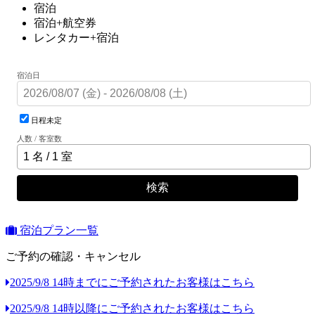
宿泊
宿泊+航空券
レンタカー+宿泊
宿泊日
日程未定
人数 / 客室数
検索
宿泊プラン一覧
ご予約の確認・キャンセル
2025/9/8 14時までにご予約されたお客様はこちら
2025/9/8 14時以降にご予約されたお客様はこちら