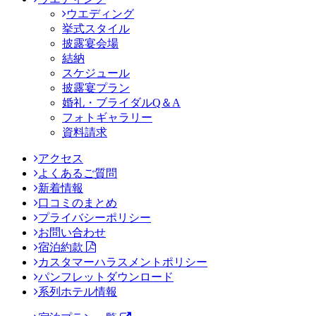
ウエディング
挙式スタイル
披露宴会場
結納
スケジュール
披露宴プラン
婚礼・ブライダルQ＆A
フォトギャラリー
資料請求
アクセス
よくあるご質問
新着情報
口コミのまとめ
プライバシーポリシー
お問い合わせ
宿泊約款
カスタマーハラスメントポリシー
パンフレットダウンロード
系列ホテル情報