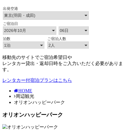
移動先のサイトでご宿泊希望日や
レンタカー貸出・返却日時をご入力いただく必要がありま
す。
レンタカー付宿泊プランはこちら
HOME
周辺観光
オリオンハッピーパーク
オリオンハッピーパーク