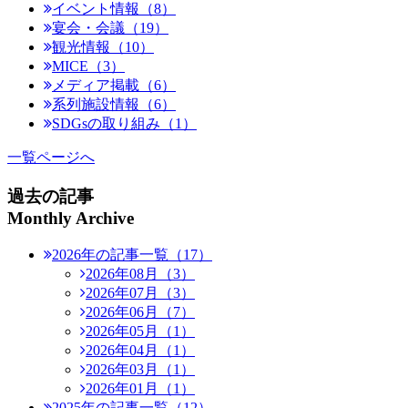
イベント情報（8）
宴会・会議（19）
観光情報（10）
MICE（3）
メディア掲載（6）
系列施設情報（6）
SDGsの取り組み（1）
一覧ページへ
過去の記事
Monthly Archive
2026年の記事一覧（17）
2026年08月（3）
2026年07月（3）
2026年06月（7）
2026年05月（1）
2026年04月（1）
2026年03月（1）
2026年01月（1）
2025年の記事一覧（12）