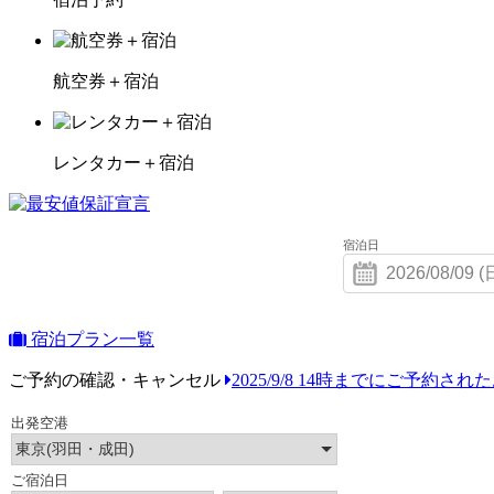
航空券＋宿泊
レンタカー＋宿泊
宿泊日
宿泊プラン一覧
ご予約の確認・キャンセル
2025/9/8 14時までにご予約さ