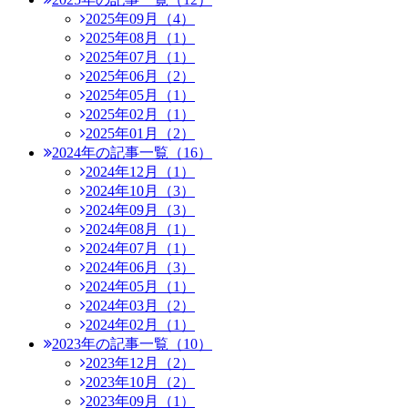
2025年09月（4）
2025年08月（1）
2025年07月（1）
2025年06月（2）
2025年05月（1）
2025年02月（1）
2025年01月（2）
2024年の記事一覧（16）
2024年12月（1）
2024年10月（3）
2024年09月（3）
2024年08月（1）
2024年07月（1）
2024年06月（3）
2024年05月（1）
2024年03月（2）
2024年02月（1）
2023年の記事一覧（10）
2023年12月（2）
2023年10月（2）
2023年09月（1）