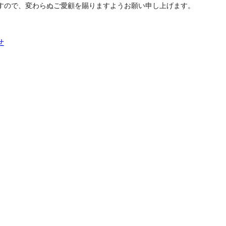
すので、変わらぬご愛顧を賜りますようお願い申し上げます。
せ