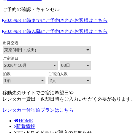
ご予約の確認・キャンセル
2025/9/8 14時までにご予約されたお客様はこちら
2025/9/8 14時以降にご予約されたお客様はこちら
移動先のサイトでご宿泊希望日や
レンタカー貸出・返却日時をご入力いただく必要があります
レンタカー付宿泊プランはこちら
HOME
新着情報
アンドロイドテレビ導入のお知らせ