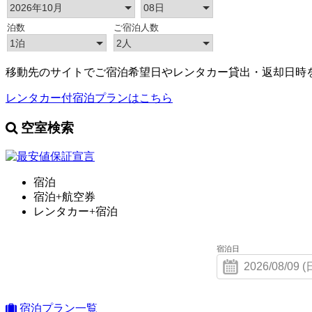
移動先のサイトでご宿泊希望日やレンタカー貸出・返却日時
レンタカー付宿泊プランはこちら
空室検索
宿泊
宿泊+航空券
レンタカー+宿泊
宿泊日
宿泊プラン一覧