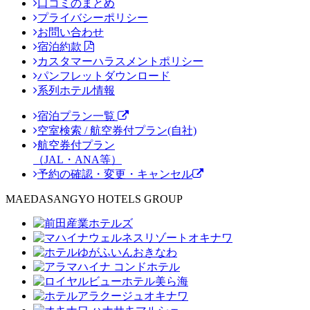
口コミのまとめ
プライバシーポリシー
お問い合わせ
宿泊約款
カスタマーハラスメントポリシー
パンフレットダウンロード
系列ホテル情報
宿泊プラン一覧
空室検索 / 航空券付プラン(自社)
航空券付プラン
（JAL・ANA等）
予約の確認・変更・キャンセル
MAEDASANGYO HOTELS GROUP