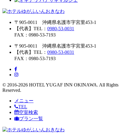
〒905-0011 沖縄県名護市字宮里453-1
【代表】TEL：
0980-53-0031
FAX：0980-53-7193
〒905-0011 沖縄県名護市字宮里453-1
【代表】TEL：
0980-53-0031
FAX：0980-53-7193
© 2016-2026 HOTEL YUGAF INN OKINAWA. All Rights
Reserved.
メニュー
TEL
空室検索
プラン一覧