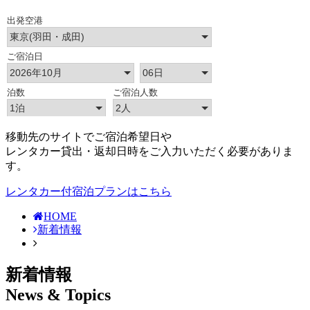
移動先のサイトでご宿泊希望日や
レンタカー貸出・返却日時をご入力いただく必要がありま
す。
レンタカー付宿泊プランはこちら
HOME
新着情報
新着情報
News & Topics