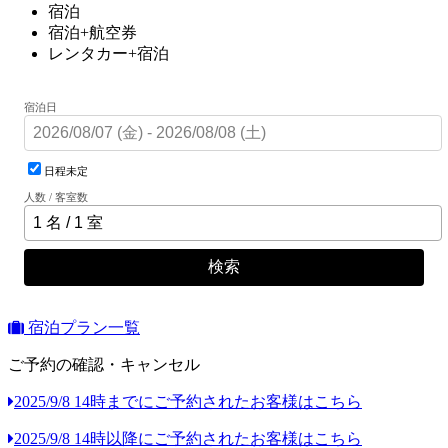
宿泊
宿泊+航空券
レンタカー+宿泊
宿泊日
日程未定
人数 / 客室数
検索
宿泊プラン一覧
ご予約の確認・キャンセル
2025/9/8 14時までにご予約されたお客様はこちら
2025/9/8 14時以降にご予約されたお客様はこちら