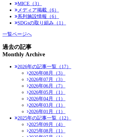
MICE（3）
メディア掲載（6）
系列施設情報（6）
SDGsの取り組み（1）
一覧ページへ
過去の記事
Monthly Archive
2026年の記事一覧（17）
2026年08月（3）
2026年07月（3）
2026年06月（7）
2026年05月（1）
2026年04月（1）
2026年03月（1）
2026年01月（1）
2025年の記事一覧（12）
2025年09月（4）
2025年08月（1）