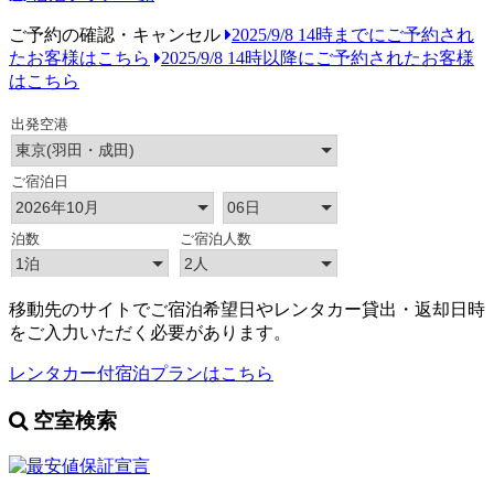
ご予約の確認・キャンセル
2025/9/8 14時までにご予約され
たお客様はこちら
2025/9/8 14時以降にご予約されたお客様
はこちら
移動先のサイトでご宿泊希望日やレンタカー貸出・返却日時
をご入力いただく必要があります。
レンタカー付宿泊プランはこちら
空室検索