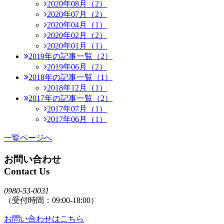
2020年08月（2）
2020年07月（2）
2020年04月（1）
2020年02月（2）
2020年01月（1）
2019年の記事一覧（2）
2019年06月（2）
2018年の記事一覧（1）
2018年12月（1）
2017年の記事一覧（2）
2017年07月（1）
2017年06月（1）
一覧ページへ
お問い合わせ
Contact Us
0980-53-0031
（受付時間：09:00-18:00）
お問い合わせはこちら