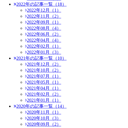
2022年の記事一覧（18）
2022年12月（1）
2022年11月（2）
2022年09月（1）
2022年08月（4）
2022年06月（2）
2022年04月（4）
2022年02月（1）
2022年01月（3）
2021年の記事一覧（10）
2021年12月（2）
2021年10月（2）
2021年07月（1）
2021年05月（1）
2021年04月（1）
2021年02月（2）
2021年01月（1）
2020年の記事一覧（14）
2020年11月（1）
2020年10月（3）
2020年09月（2）