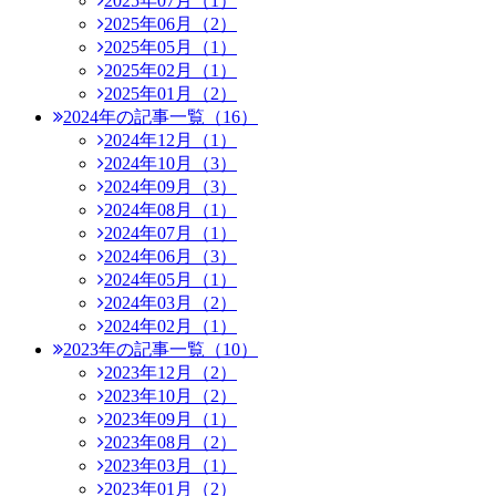
2025年07月（1）
2025年06月（2）
2025年05月（1）
2025年02月（1）
2025年01月（2）
2024年の記事一覧（16）
2024年12月（1）
2024年10月（3）
2024年09月（3）
2024年08月（1）
2024年07月（1）
2024年06月（3）
2024年05月（1）
2024年03月（2）
2024年02月（1）
2023年の記事一覧（10）
2023年12月（2）
2023年10月（2）
2023年09月（1）
2023年08月（2）
2023年03月（1）
2023年01月（2）