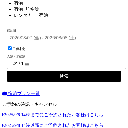
宿泊
宿泊+航空券
レンタカー+宿泊
宿泊日
日程未定
人数 / 客室数
検索
宿泊プラン一覧
ご予約の確認・キャンセル
2025/9/8 14時までにご予約されたお客様はこちら
2025/9/8 14時以降にご予約されたお客様はこちら