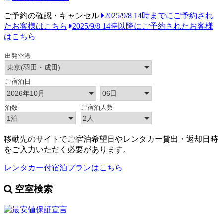
ご予約の確認・キャンセル
2025/9/8 14時までにご予約され
たお客様はこちら
2025/9/8 14時以降にご予約されたお客様
はこちら
移動先のサイトでご宿泊希望日やレンタカー貸出・返却日時
をご入力いただく必要があります。
レンタカー付宿泊プランはこちら
空室検索