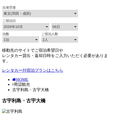
移動先のサイトでご宿泊希望日や
レンタカー貸出・返却日時をご入力いただく必要がありま
す。
レンタカー付宿泊プランはこちら
HOME
周辺観光
古宇利島・古宇大橋
古宇利島・古宇大橋