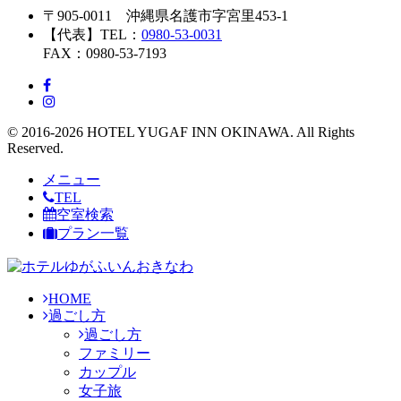
〒905-0011 沖縄県名護市字宮里453-1
【代表】TEL：
0980-53-0031
FAX：0980-53-7193
© 2016-2026 HOTEL YUGAF INN OKINAWA. All Rights
Reserved.
メニュー
TEL
空室検索
プラン一覧
HOME
過ごし方
過ごし方
ファミリー
カップル
女子旅