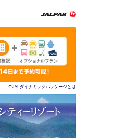
JALダイナミックパッケージとは