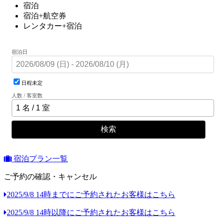
宿泊
宿泊+航空券
レンタカー+宿泊
宿泊日
日程未定
人数 / 客室数
検索
宿泊プラン一覧
ご予約の確認・キャンセル
2025/9/8 14時までにご予約されたお客様はこちら
2025/9/8 14時以降にご予約されたお客様はこちら