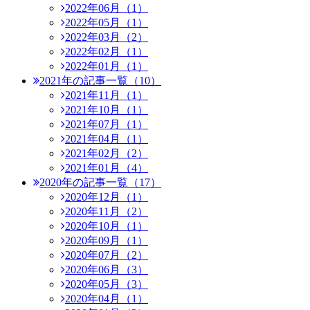
2022年06月（1）
2022年05月（1）
2022年03月（2）
2022年02月（1）
2022年01月（1）
2021年の記事一覧（10）
2021年11月（1）
2021年10月（1）
2021年07月（1）
2021年04月（1）
2021年02月（2）
2021年01月（4）
2020年の記事一覧（17）
2020年12月（1）
2020年11月（2）
2020年10月（1）
2020年09月（1）
2020年07月（2）
2020年06月（3）
2020年05月（3）
2020年04月（1）