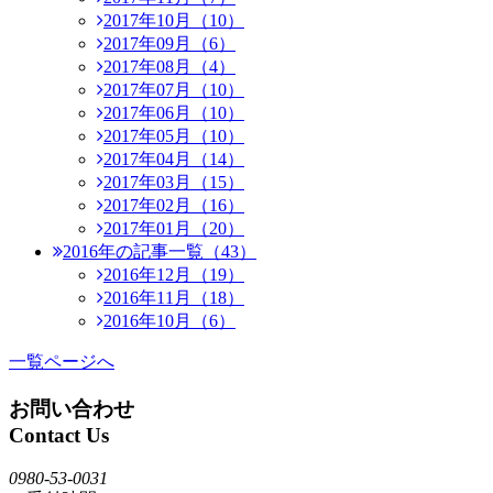
2017年10月（10）
2017年09月（6）
2017年08月（4）
2017年07月（10）
2017年06月（10）
2017年05月（10）
2017年04月（14）
2017年03月（15）
2017年02月（16）
2017年01月（20）
2016年の記事一覧（43）
2016年12月（19）
2016年11月（18）
2016年10月（6）
一覧ページへ
お問い合わせ
Contact Us
0980-53-0031