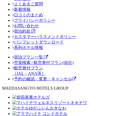
よくあるご質問
新着情報
口コミのまとめ
プライバシーポリシー
お問い合わせ
宿泊約款
カスタマーハラスメントポリシー
パンフレットダウンロード
系列ホテル情報
宿泊プラン一覧
空室検索 / 航空券付プラン(自社)
航空券付プラン
（JAL・ANA等）
予約の確認・変更・キャンセル
MAEDASANGYO HOTELS GROUP