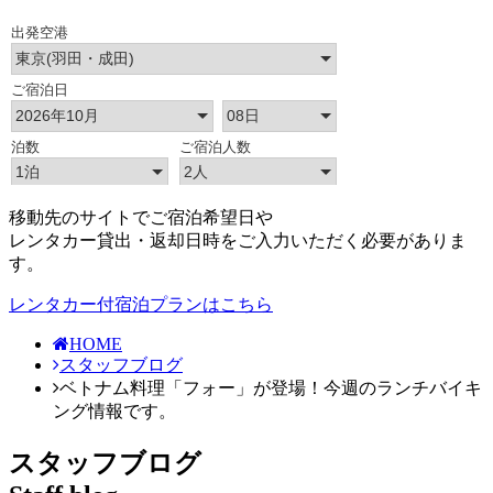
移動先のサイトでご宿泊希望日や
レンタカー貸出・返却日時をご入力いただく必要がありま
す。
レンタカー付宿泊プランはこちら
HOME
スタッフブログ
ベトナム料理「フォー」が登場！今週のランチバイキ
ング情報です。
スタッフブログ