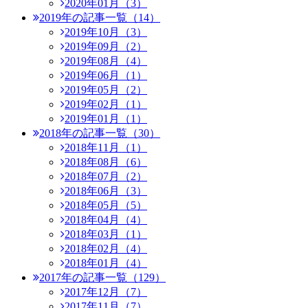
2020年01月（3）
2019年の記事一覧（14）
2019年10月（3）
2019年09月（2）
2019年08月（4）
2019年06月（1）
2019年05月（2）
2019年02月（1）
2019年01月（1）
2018年の記事一覧（30）
2018年11月（1）
2018年08月（6）
2018年07月（2）
2018年06月（3）
2018年05月（5）
2018年04月（4）
2018年03月（1）
2018年02月（4）
2018年01月（4）
2017年の記事一覧（129）
2017年12月（7）
2017年11月（7）