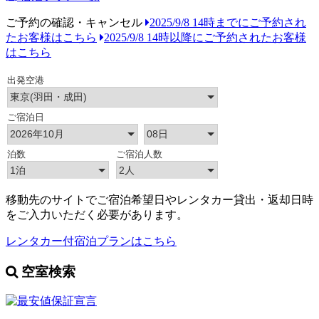
ご予約の確認・キャンセル
2025/9/8 14時までにご予約され
たお客様はこちら
2025/9/8 14時以降にご予約されたお客様
はこちら
移動先のサイトでご宿泊希望日やレンタカー貸出・返却日時
をご入力いただく必要があります。
レンタカー付宿泊プランはこちら
空室検索