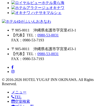
〒905-0011 沖縄県名護市字宮里453-1
【代表】TEL：
0980-53-0031
FAX：0980-53-7193
〒905-0011 沖縄県名護市字宮里453-1
【代表】TEL：
0980-53-0031
FAX：0980-53-7193
© 2016-2026 HOTEL YUGAF INN OKINAWA. All Rights
Reserved.
メニュー
TEL
空室検索