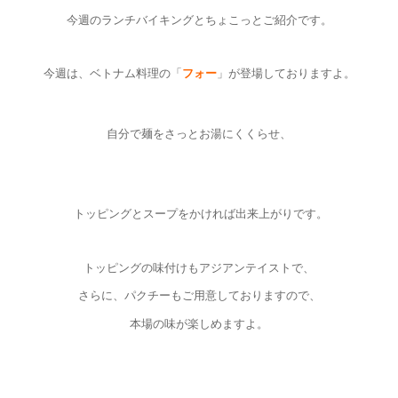
今週のランチバイキングとちょこっとご紹介です。
今週は、ベトナム料理の「
フォー
」が登場しておりますよ。
自分で麺をさっとお湯にくくらせ、
トッピングとスープをかければ出来上がりです。
トッピングの味付けもアジアンテイストで、
さらに、パクチーもご用意しておりますので、
本場の味が楽しめますよ。